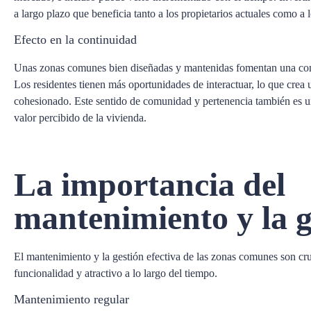
a largo plazo que beneficia tanto a los propietarios actuales como a l
Efecto en la continuidad
Unas zonas comunes bien diseñadas y mantenidas fomentan una co
Los residentes tienen más oportunidades de interactuar, lo que crea
cohesionado. Este sentido de comunidad y pertenencia también es u
valor percibido de la vivienda.
La importancia del
mantenimiento y la g
El mantenimiento y la gestión efectiva de las zonas comunes son cru
funcionalidad y atractivo a lo largo del tiempo.
Mantenimiento regular