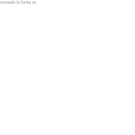
formando la forma en