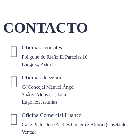
CONTACTO
Oficinas centrales
Polígono de Riaño II. Parcelas 10
Langreo, Asturias.
Oficinas de venta
C/ Concejal Manuel Ángel
Suárez Alonso, 1, bajo
Lugones, Asturias
Oficina Comercial Luanco
Calle Pintor José Andrés Gutiérrez Alonso (Caseta de
Ventas)