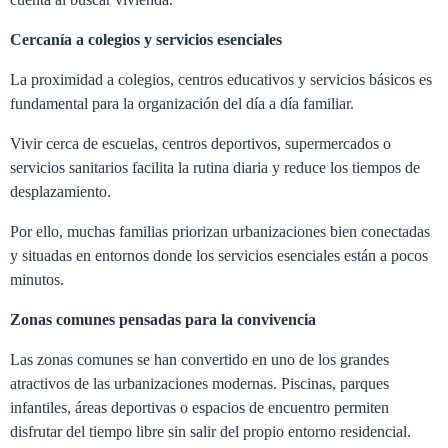
Cercanía a colegios y servicios esenciales
La proximidad a colegios, centros educativos y servicios básicos es
fundamental para la organización del día a día familiar.
Vivir cerca de escuelas, centros deportivos, supermercados o
servicios sanitarios facilita la rutina diaria y reduce los tiempos de
desplazamiento.
Por ello, muchas familias priorizan urbanizaciones bien conectadas
y situadas en entornos donde los servicios esenciales están a pocos
minutos.
Zonas comunes pensadas para la convivencia
Las zonas comunes se han convertido en uno de los grandes
atractivos de las urbanizaciones modernas. Piscinas, parques
infantiles, áreas deportivas o espacios de encuentro permiten
disfrutar del tiempo libre sin salir del propio entorno residencial.