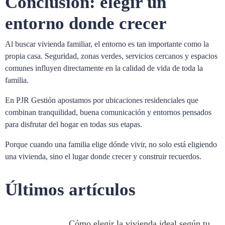
Conclusión: elegir un
entorno donde crecer
Al buscar vivienda familiar, el entorno es tan importante como la
propia casa. Seguridad, zonas verdes, servicios cercanos y espacios
comunes influyen directamente en la calidad de vida de toda la
familia.
En PJR Gestión apostamos por ubicaciones residenciales que
combinan tranquilidad, buena comunicación y entornos pensados
para disfrutar del hogar en todas sus etapas.
Porque cuando una familia elige dónde vivir, no solo está eligiendo
una vivienda, sino el lugar donde crecer y construir recuerdos.
Últimos artículos
Cómo elegir la vivienda ideal según tu