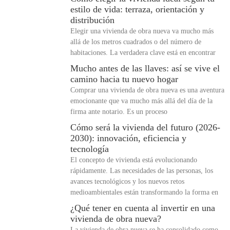
estilo de vida: terraza, orientación y
distribución
Elegir una vivienda de obra nueva va mucho más
allá de los metros cuadrados o del número de
habitaciones. La verdadera clave está en encontrar
Mucho antes de las llaves: así se vive el
camino hacia tu nuevo hogar
Comprar una vivienda de obra nueva es una aventura
emocionante que va mucho más allá del día de la
firma ante notario. Es un proceso
Cómo será la vivienda del futuro (2026-
2030): innovación, eficiencia y
tecnología
El concepto de vivienda está evolucionando
rápidamente. Las necesidades de las personas, los
avances tecnológicos y los nuevos retos
medioambientales están transformando la forma en
¿Qué tener en cuenta al invertir en una
vivienda de obra nueva?
La vivienda de obra nueva se ha consolidado como