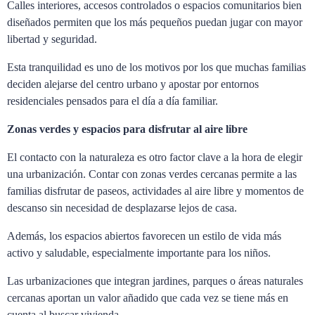
Calles interiores, accesos controlados o espacios comunitarios bien
diseñados permiten que los más pequeños puedan jugar con mayor
libertad y seguridad.
Esta tranquilidad es uno de los motivos por los que muchas familias
deciden alejarse del centro urbano y apostar por entornos
residenciales pensados para el día a día familiar.
Zonas verdes y espacios para disfrutar al aire libre
El contacto con la naturaleza es otro factor clave a la hora de elegir
una urbanización. Contar con zonas verdes cercanas permite a las
familias disfrutar de paseos, actividades al aire libre y momentos de
descanso sin necesidad de desplazarse lejos de casa.
Además, los espacios abiertos favorecen un estilo de vida más
activo y saludable, especialmente importante para los niños.
Las urbanizaciones que integran jardines, parques o áreas naturales
cercanas aportan un valor añadido que cada vez se tiene más en
cuenta al buscar vivienda.