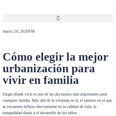
marzo 24, 2026
PJR
Cómo elegir la mejor
urbanización para
vivir en familia
Elegir dónde vivir es una de las decisiones más importantes para
cualquier familia. Más allá de la vivienda en sí, el entorno en el que
se encuentra influye directamente en la calidad de vida, la
tranquilidad diaria y el desarrollo de los niños.