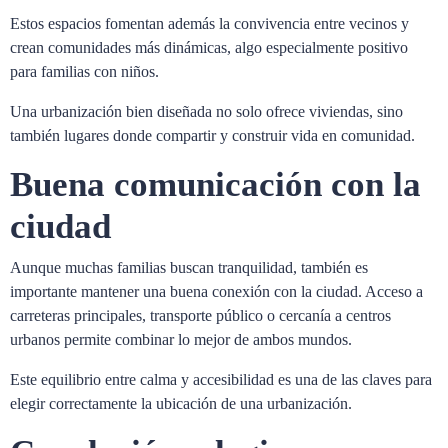
Estos espacios fomentan además la convivencia entre vecinos y
crean comunidades más dinámicas, algo especialmente positivo
para familias con niños.
Una urbanización bien diseñada no solo ofrece viviendas, sino
también lugares donde compartir y construir vida en comunidad.
Buena comunicación con la
ciudad
Aunque muchas familias buscan tranquilidad, también es
importante mantener una buena conexión con la ciudad. Acceso a
carreteras principales, transporte público o cercanía a centros
urbanos permite combinar lo mejor de ambos mundos.
Este equilibrio entre calma y accesibilidad es una de las claves para
elegir correctamente la ubicación de una urbanización.