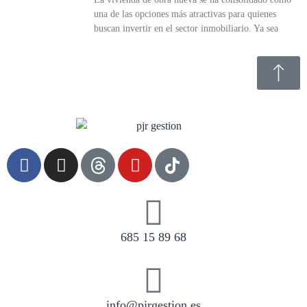
una de las opciones más atractivas para quienes
buscan invertir en el sector inmobiliario. Ya sea
685 15 89 68
info@pjrgestion.es