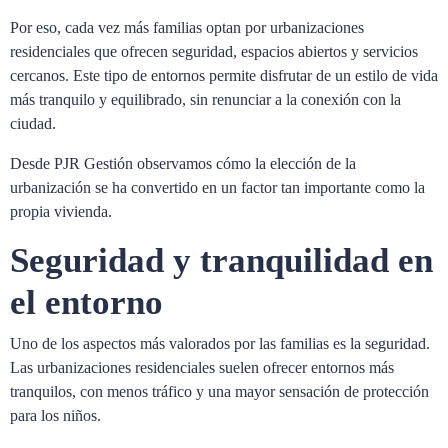
Por eso, cada vez más familias optan por urbanizaciones
residenciales que ofrecen seguridad, espacios abiertos y servicios
cercanos. Este tipo de entornos permite disfrutar de un estilo de vida
más tranquilo y equilibrado, sin renunciar a la conexión con la
ciudad.
Desde PJR Gestión observamos cómo la elección de la
urbanización se ha convertido en un factor tan importante como la
propia vivienda.
Seguridad y tranquilidad en
el entorno
Uno de los aspectos más valorados por las familias es la seguridad.
Las urbanizaciones residenciales suelen ofrecer entornos más
tranquilos, con menos tráfico y una mayor sensación de protección
para los niños.