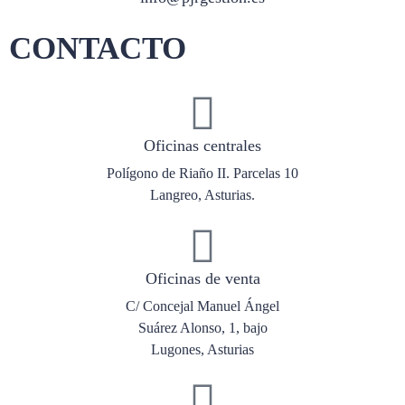
CONTACTO
Oficinas centrales
Polígono de Riaño II. Parcelas 10
Langreo, Asturias.
Oficinas de venta
C/ Concejal Manuel Ángel
Suárez Alonso, 1, bajo
Lugones, Asturias