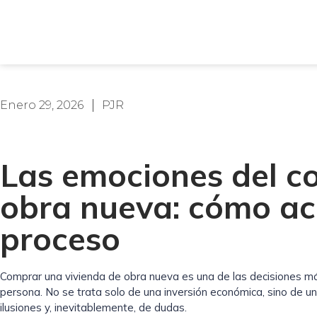
Enero 29, 2026
PJR
Las emociones del c
obra nueva: cómo a
proceso
Comprar una vivienda de obra nueva es una de las decisiones má
persona. No se trata solo de una inversión económica, sino de un
ilusiones y, inevitablemente, de dudas.