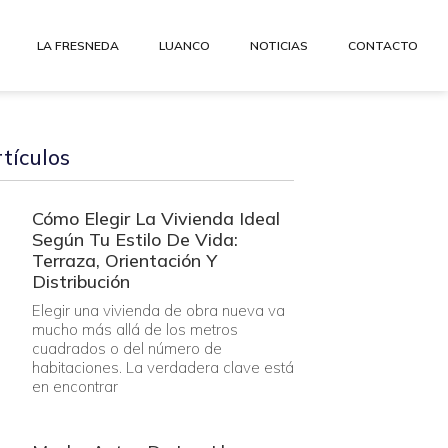
LA FRESNEDA
LUANCO
NOTICIAS
CONTACTO
tículos
Cómo Elegir La Vivienda Ideal
Según Tu Estilo De Vida:
Terraza, Orientación Y
Distribución
Elegir una vivienda de obra nueva va
mucho más allá de los metros
cuadrados o del número de
habitaciones. La verdadera clave está
en encontrar