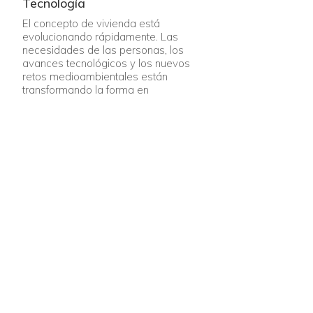
Tecnología
El concepto de vivienda está
evolucionando rápidamente. Las
necesidades de las personas, los
avances tecnológicos y los nuevos
retos medioambientales están
transformando la forma en