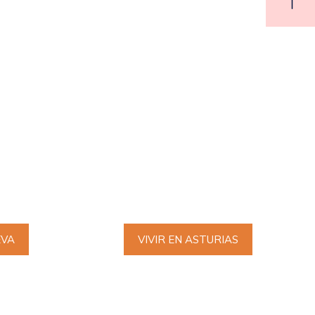
EVA
VIVIR EN ASTURIAS