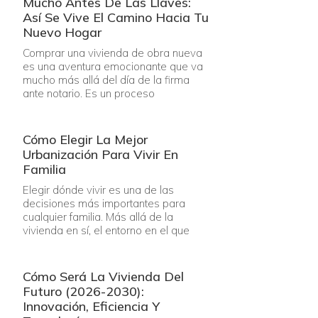
Mucho Antes De Las Llaves:
Así Se Vive El Camino Hacia Tu
Nuevo Hogar
Comprar una vivienda de obra nueva
es una aventura emocionante que va
mucho más allá del día de la firma
ante notario. Es un proceso
Cómo Elegir La Mejor
Urbanización Para Vivir En
Familia
Elegir dónde vivir es una de las
decisiones más importantes para
cualquier familia. Más allá de la
vivienda en sí, el entorno en el que
Cómo Será La Vivienda Del
Futuro (2026-2030):
Innovación, Eficiencia Y