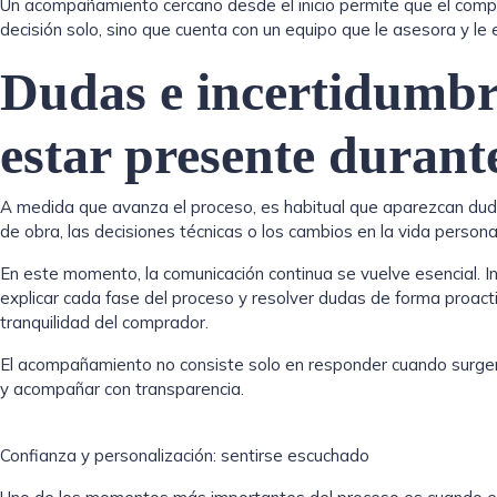
Un acompañamiento cercano desde el inicio permite que el com
decisión solo, sino que cuenta con un equipo que le asesora y le 
Dudas e incertidumbre
estar presente durant
A medida que avanza el proceso, es habitual que aparezcan dud
de obra, las decisiones técnicas o los cambios en la vida person
En este momento, la comunicación continua se vuelve esencial. I
explicar cada fase del proceso y resolver dudas de forma proacti
tranquilidad del comprador.
El acompañamiento no consiste solo en responder cuando surgen 
y acompañar con transparencia.
Confianza y personalización: sentirse escuchado