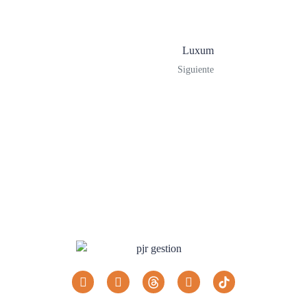
Luxum
Siguiente