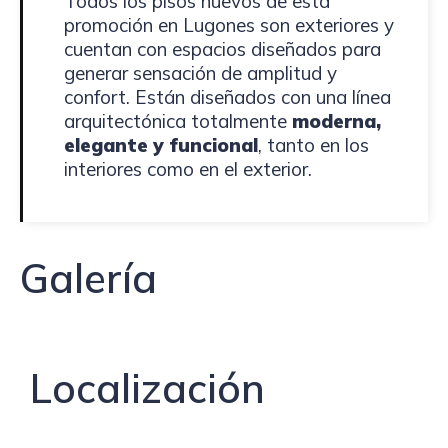
Todos los pisos nuevos de esta
promoción en Lugones son exteriores y
cuentan con espacios diseñados para
generar sensación de amplitud y
confort. Están diseñados con una línea
arquitectónica totalmente
moderna,
elegante y funcional
, tanto en los
interiores como en el exterior.
Galería
Localización