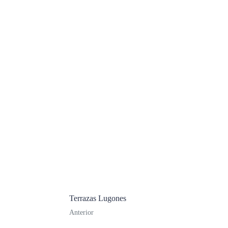
Terrazas Lugones
Anterior