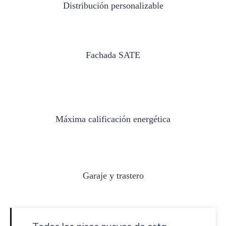
Distribución personalizable
Fachada SATE
Máxima calificación energética
Garaje y trastero