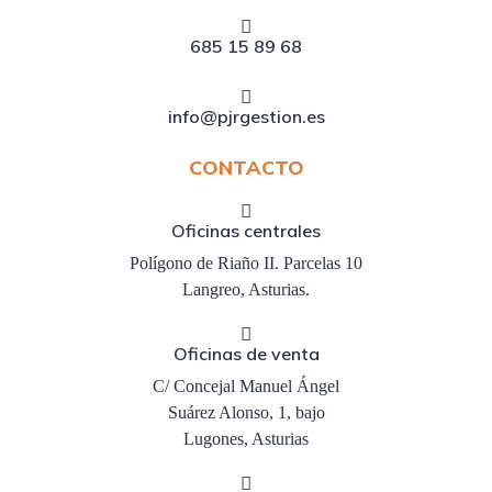
685 15 89 68
info@pjrgestion.es
CONTACTO
Oficinas centrales
Polígono de Riaño II. Parcelas 10
Langreo, Asturias.
Oficinas de venta
C/ Concejal Manuel Ángel
Suárez Alonso, 1, bajo
Lugones, Asturias