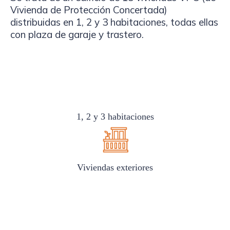
Vivienda de Protección Concertada)
distribuidas en 1, 2 y 3 habitaciones, todas ellas
con plaza de garaje y trastero.
1, 2 y 3 habitaciones
Viviendas exteriores