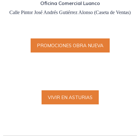
Oficina Comercial Luanco
Calle Pintor José Andrés Gutiérrez Alonso (Caseta de Ventas)
PROMOCIONES OBRA NUEVA
VIVIR EN ASTURIAS